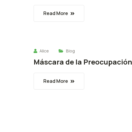
Read More
Alice
Blog
Máscara de la Preocupación
Read More