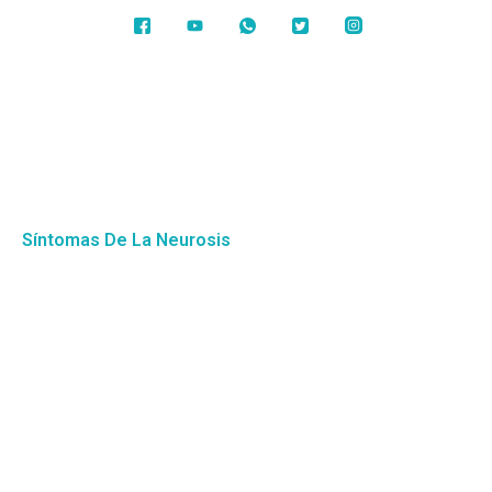
Síntomas De La Neurosis