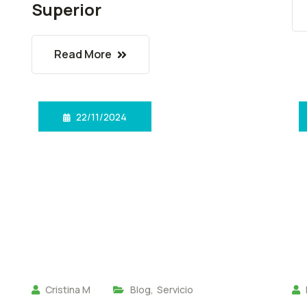
Superior
Read More
22/11/2024
Cristina M
Blog
,
Servicio