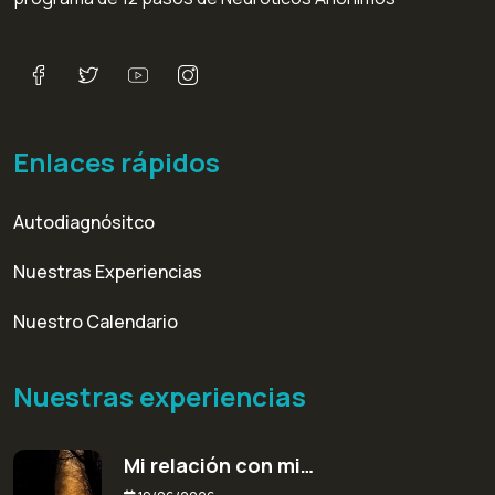
Enlaces rápidos
Autodiagnósitco
Nuestras Experiencias
Nuestro Calendario
Nuestras experiencias
Mi relación con mi…