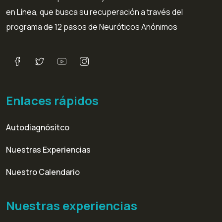
en Línea, que busca su recuperación a través del
programa de 12 pasos de Neuróticos Anónimos
Enlaces rápidos
Autodiagnósitco
Nuestras Experiencias
Nuestro Calendario
Nuestras experiencias