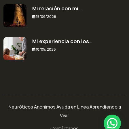
Mi relación con mi…
19/06/2026
Mi experiencia con los…
18/05/2026
Neuróticos Anónimos Ayuda en Línea Aprendiendo a
Vivir
Contáctanos