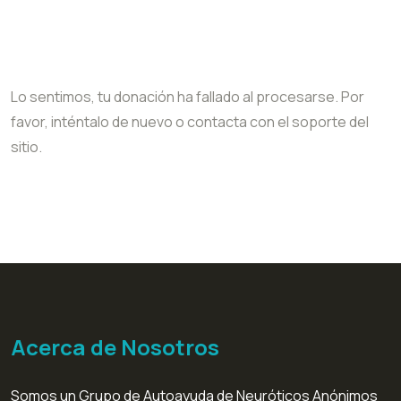
Lo sentimos, tu donación ha fallado al procesarse. Por
favor, inténtalo de nuevo o contacta con el soporte del
sitio.
Acerca de Nosotros
Somos un Grupo de Autoayuda de Neuróticos Anónimos