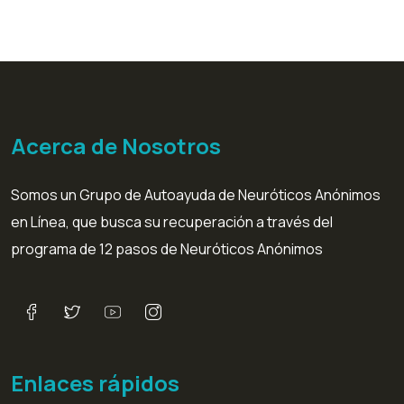
Acerca de Nosotros
Somos un Grupo de Autoayuda de Neuróticos Anónimos
en Línea, que busca su recuperación a través del
programa de 12 pasos de Neuróticos Anónimos
Enlaces rápidos