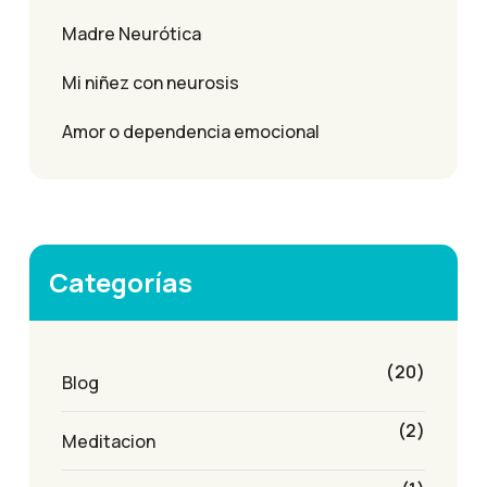
Madre Neurótica
Mi niñez con neurosis
Amor o dependencia emocional
Categorías
(20)
Blog
(2)
Meditacion