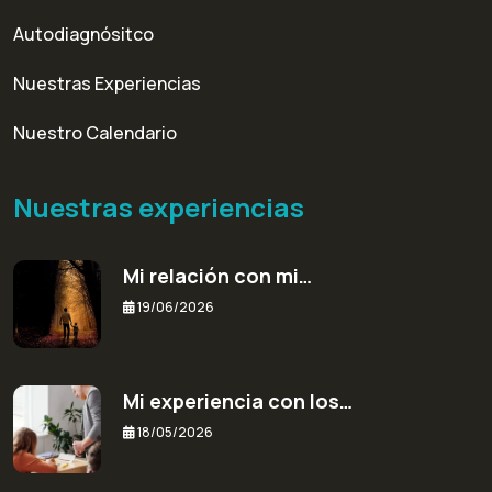
Autodiagnósitco
Nuestras Experiencias
Nuestro Calendario
Nuestras experiencias
Mi relación con mi…
19/06/2026
Mi experiencia con los…
18/05/2026