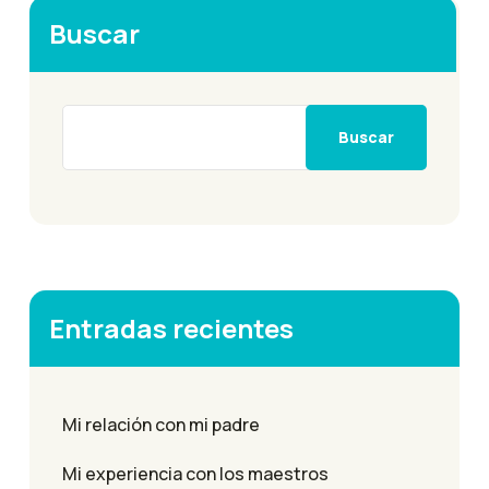
Buscar
Buscar
Entradas recientes
Mi relación con mi padre
Mi experiencia con los maestros