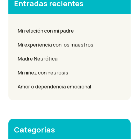
Entradas recientes
Mi relación con mi padre
Mi experiencia con los maestros
Madre Neurótica
Mi niñez con neurosis
Amor o dependencia emocional
Categorías