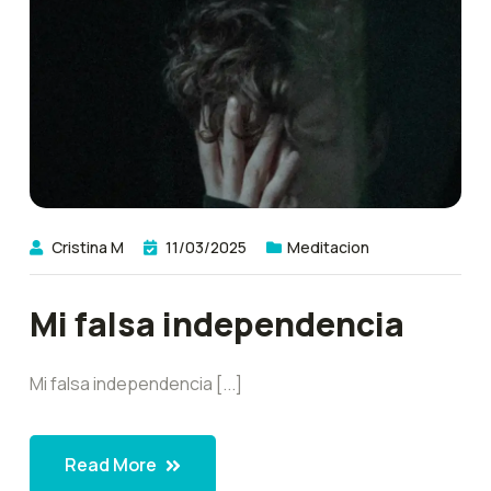
Cristina M
11/03/2025
Meditacion
Mi falsa independencia
Mi falsa independencia [...]
Read More