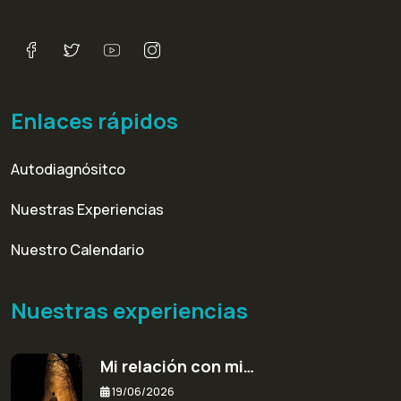
Enlaces rápidos
Autodiagnósitco
Nuestras Experiencias
Nuestro Calendario
Nuestras experiencias
Mi relación con mi…
19/06/2026