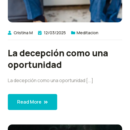
Cristina M
12/03/2025
Meditacion
La decepción como una
oportunidad
La decepción como una oportunidad [...]
Read More