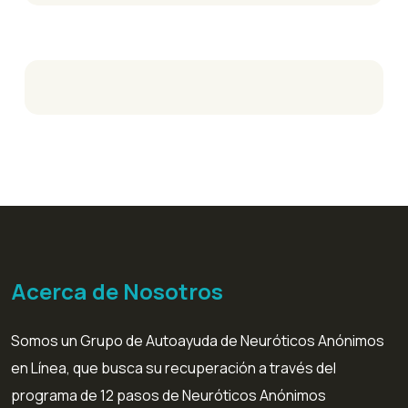
Acerca de Nosotros
Somos un Grupo de Autoayuda de Neuróticos Anónimos
en Línea, que busca su recuperación a través del
programa de 12 pasos de Neuróticos Anónimos