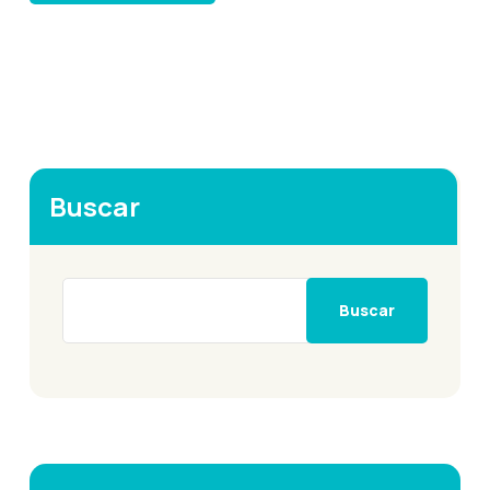
Buscar
Buscar