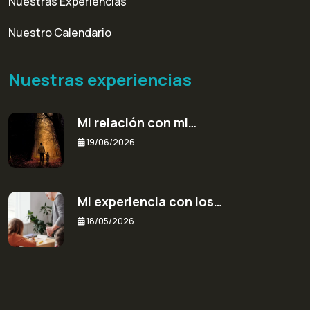
Nuestras Experiencias
Nuestro Calendario
Nuestras experiencias
Mi relación con mi…
19/06/2026
Mi experiencia con los…
18/05/2026