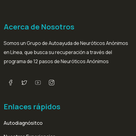
Acerca de Nosotros
Somos un Grupo de Autoayuda de Neuróticos Anónimos
en Línea, que busca su recuperación a través del
programa de 12 pasos de Neuróticos Anónimos
Enlaces rápidos
Autodiagnósitco