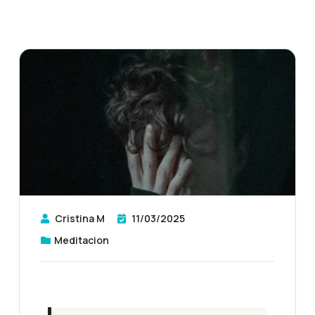
Cristina M
11/03/2025
Meditacion