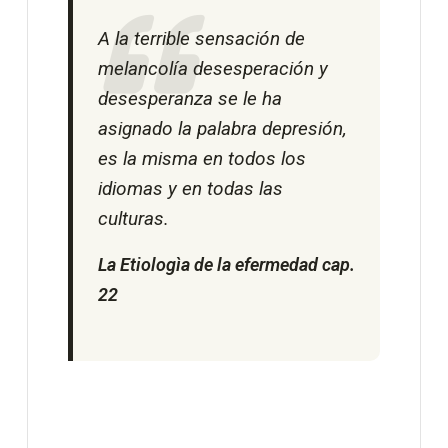
A la terrible sensación de
melancolía desesperación y
desesperanza se le ha
asignado la palabra depresión,
es la misma en todos los
idiomas y en todas las
culturas.
La Etiologìa de la efermedad cap.
22