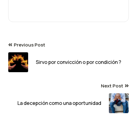
Previous Post
Sirvo por convicción o por condición ?
Next Post
La decepción como una oportunidad