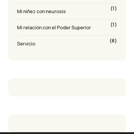
(1)
Mi niñez con neurosis
(1)
Mi relación con el Poder Superior
(8)
Servicio