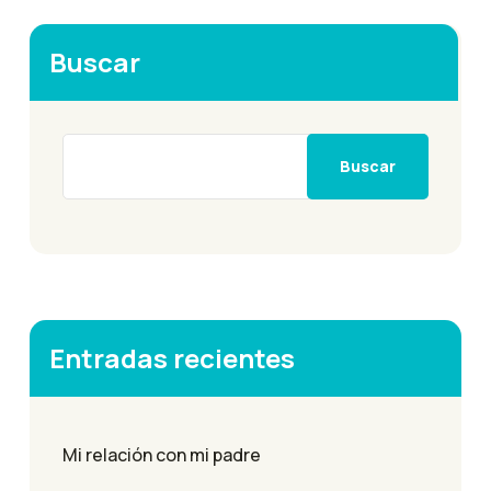
Buscar
Buscar
Entradas recientes
Mi relación con mi padre