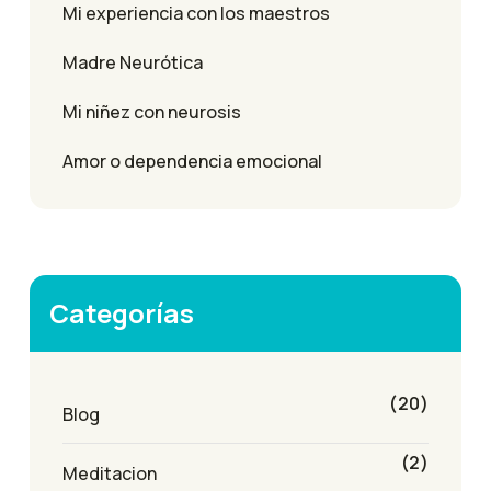
Mi experiencia con los maestros
Madre Neurótica
Mi niñez con neurosis
Amor o dependencia emocional
Categorías
(20)
Blog
(2)
Meditacion