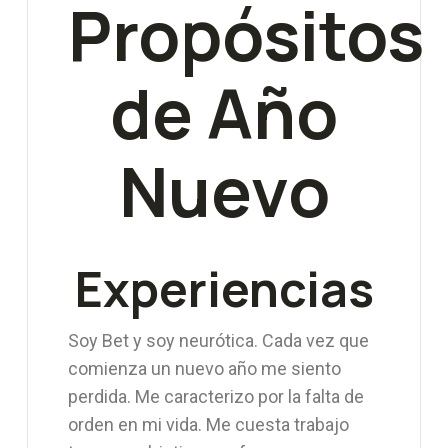
Propósitos
de Año
Nuevo
Experiencias
Soy Bet y soy neurótica. Cada vez que
comienza un nuevo año me siento
perdida. Me caracterizo por la falta de
orden en mi vida. Me cuesta trabajo