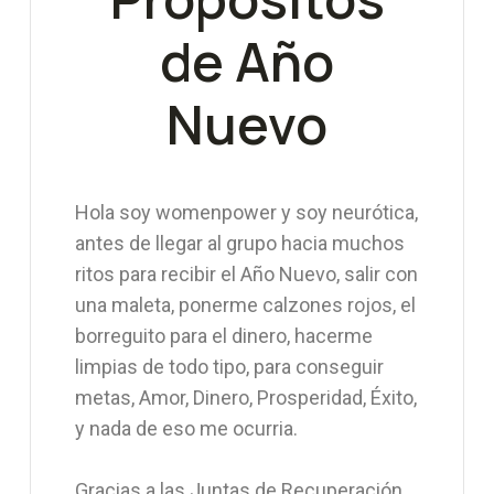
de Año
Nuevo
Hola soy womenpower y soy neurótica,
antes de llegar al grupo hacia muchos
ritos para recibir el Año Nuevo, salir con
una maleta, ponerme calzones rojos, el
borreguito para el dinero, hacerme
limpias de todo tipo, para conseguir
metas, Amor, Dinero, Prosperidad, Éxito,
y nada de eso me ocurria.
Gracias a las Juntas de Recuperación