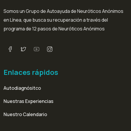
Somos un Grupo de Autoayuda de Neuróticos Anónimos
en Línea, que busca su recuperación a través del
programa de 12 pasos de Neuróticos Anónimos
Enlaces rápidos
Autodiagnósitco
Nuestras Experiencias
Nuestro Calendario