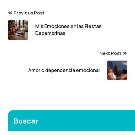
Previous Post
Mis Emociones en las Fiestas
Decembrinas
Next Post
Amor o dependencia emocional
Buscar