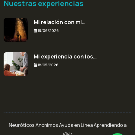
Nuestras experiencias
Mi relación con mi…
19/06/2026
Mi experiencia con los…
18/05/2026
Neuróticos Anónimos Ayuda en Línea Aprendiendo a
Vivir