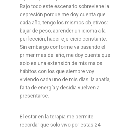
Bajo todo este escenario sobreviene la
depresión porque me doy cuenta que
cada año, tengo los mismos objetivos:
bajar de peso, aprender un idioma a la
perfección, hacer ejercicio constante.
Sin embargo conforme va pasando el
primer mes del año, me doy cuenta que
solo es una extensión de mis malos
hábitos con los que siempre voy
viviendo cada uno de mis días: la apatía,
falta de energía y desidia vuelven a
presentarse.
El estar en la terapia me permite
recordar que solo vivo por estas 24