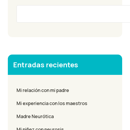
Entradas recientes
Mi relación con mi padre
Mi experiencia con los maestros
Madre Neurótica
Mi niñez con neurosis