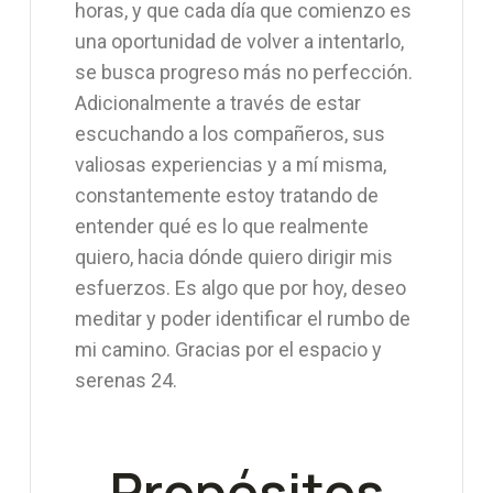
horas, y que cada día que comienzo es
una oportunidad de volver a intentarlo,
se busca progreso más no perfección.
Adicionalmente a través de estar
escuchando a los compañeros, sus
valiosas experiencias y a mí misma,
constantemente estoy tratando de
entender qué es lo que realmente
quiero, hacia dónde quiero dirigir mis
esfuerzos. Es algo que por hoy, deseo
meditar y poder identificar el rumbo de
mi camino. Gracias por el espacio y
serenas 24.
Propósitos