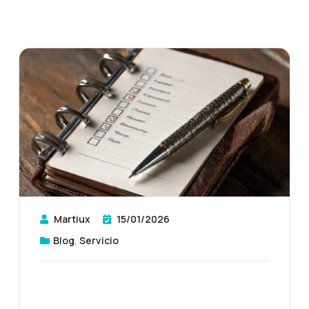
Martiux
15/01/2026
Blog
,
Servicio