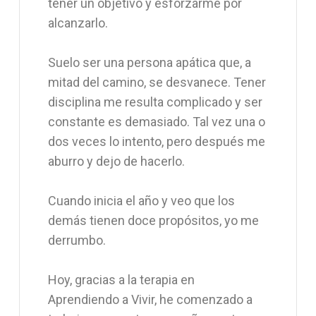
tener un objetivo y esforzarme por
alcanzarlo.
Suelo ser una persona apática que, a
mitad del camino, se desvanece. Tener
disciplina me resulta complicado y ser
constante es demasiado. Tal vez una o
dos veces lo intento, pero después me
aburro y dejo de hacerlo.
Cuando inicia el año y veo que los
demás tienen doce propósitos, yo me
derrumbo.
Hoy, gracias a la terapia en
Aprendiendo a Vivir, he comenzado a