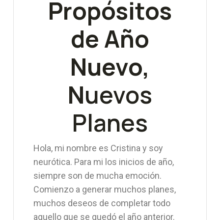
Propósitos
de Año
Nuevo,
N
uevos
Planes
Hola, mi nombre es Cristina y soy
neurótica. Para mi los inicios de año,
siempre son de mucha emoción.
Comienzo a generar muchos planes,
muchos deseos de completar todo
aquello que se quedó el año anterior.