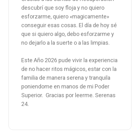
descubrí que soy floja y no quiero
esforzarme, quiero «magicamente»
conseguir esas cosas. El día de hoy sé
que si quiero algo, debo esforzarme y
no dejarlo a la suerte o a las limpias.
Este Año 2026 pude vivir la experiencia
de no hacer ritos mágicos, estar con la
familia de manera serena y tranquila
poniendome en manos de mi Poder
Superior. Gracias por leerme. Serenas
24.