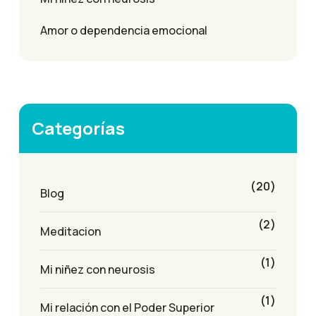
Amor o dependencia emocional
Categorías
(20)
Blog
(2)
Meditacion
(1)
Mi niñez con neurosis
(1)
Mi relación con el Poder Superior