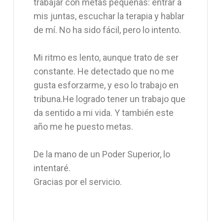
trabajar con metas pequeñas: entrar a
mis juntas, escuchar la terapia y hablar
de mí. No ha sido fácil, pero lo intento.
Mi ritmo es lento, aunque trato de ser
constante. He detectado que no me
gusta esforzarme, y eso lo trabajo en
tribuna.He logrado tener un trabajo que
da sentido a mi vida. Y también este
año me he puesto metas.
De la mano de un Poder Superior, lo
intentaré.
Gracias por el servicio.