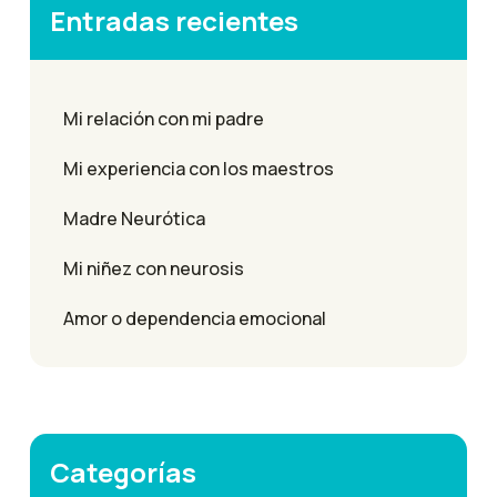
Entradas recientes
Mi relación con mi padre
Mi experiencia con los maestros
Madre Neurótica
Mi niñez con neurosis
Amor o dependencia emocional
Categorías