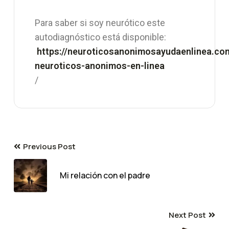
Para saber si soy neurótico este
autodiagnóstico está disponible:
https://neuroticosanonimosayudaenlinea.co
neuroticos-anonimos-en-linea
/
Previous Post
Mi relación con el padre
Next Post