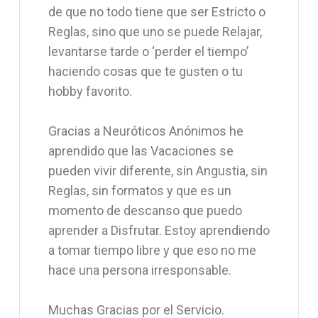
de que no todo tiene que ser Estricto o
Reglas, sino que uno se puede Relajar,
levantarse tarde o ‘perder el tiempo’
haciendo cosas que te gusten o tu
hobby favorito.
Gracias a Neuróticos Anónimos he
aprendido que las Vacaciones se
pueden vivir diferente, sin Angustia, sin
Reglas, sin formatos y que es un
momento de descanso que puedo
aprender a Disfrutar. Estoy aprendiendo
a tomar tiempo libre y que eso no me
hace una persona irresponsable.
Muchas Gracias por el Servicio.