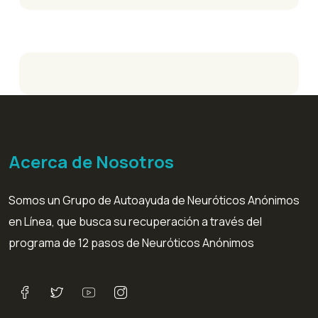
Acerca de Nosotros
Somos un Grupo de Autoayuda de Neuróticos Anónimos
en Línea, que busca su recuperación a través del
programa de 12 pasos de Neuróticos Anónimos