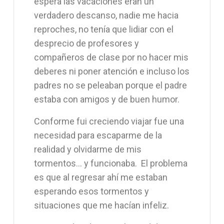
espera las vacaciones eran un
verdadero descanso, nadie me hacia
reproches, no tenía que lidiar con el
desprecio de profesores y
compañeros de clase por no hacer mis
deberes ni poner atención e incluso los
padres no se peleaban porque el padre
estaba con amigos y de buen humor.
Conforme fui creciendo viajar fue una
necesidad para escaparme de la
realidad y olvidarme de mis
tormentos… y funcionaba. El problema
es que al regresar ahí me estaban
esperando esos tormentos y
situaciones que me hacían infeliz.