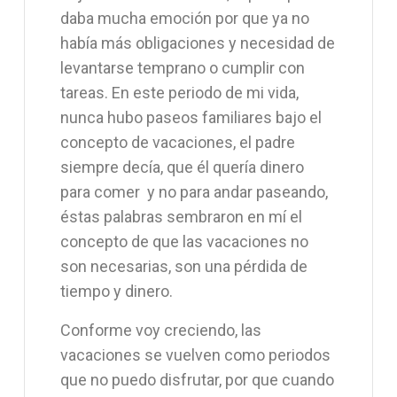
daba mucha emoción por que ya no
había más obligaciones y necesidad de
levantarse temprano o cumplir con
tareas. En este periodo de mi vida,
nunca hubo paseos familiares bajo el
concepto de vacaciones, el padre
siempre decía, que él quería dinero
para comer y no para andar paseando,
éstas palabras sembraron en mí el
concepto de que las vacaciones no
son necesarias, son una pérdida de
tiempo y dinero.
Conforme voy creciendo, las
vacaciones se vuelven como periodos
que no puedo disfrutar, por que cuando