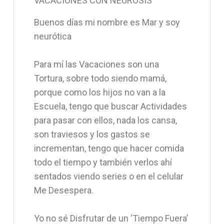
VACACIONES CON NEUROSIS
Buenos días mi nombre es Mar y soy
neurótica
Para mí las Vacaciones son una
Tortura, sobre todo siendo mamá,
porque como los hijos no van a la
Escuela, tengo que buscar Actividades
para pasar con ellos, nada los cansa,
son traviesos y los gastos se
incrementan, tengo que hacer comida
todo el tiempo y también verlos ahí
sentados viendo series o en el celular
Me Desespera.
Yo no sé Disfrutar de un ‘Tiempo Fuera’