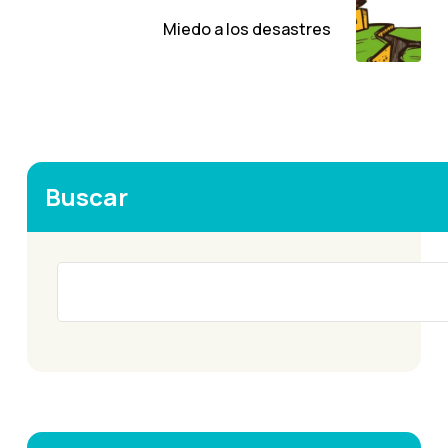
Miedo a los desastres
Buscar