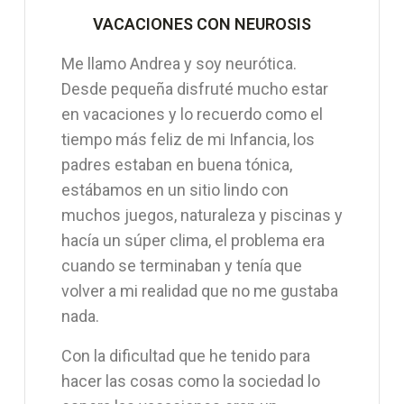
VACACIONES CON NEUROSIS
Me llamo Andrea y soy neurótica.
Desde pequeña disfruté mucho estar
en vacaciones y lo recuerdo como el
tiempo más feliz de mi Infancia, los
padres estaban en buena tónica,
estábamos en un sitio lindo con
muchos juegos, naturaleza y piscinas y
hacía un súper clima, el problema era
cuando se terminaban y tenía que
volver a mi realidad que no me gustaba
nada.
Con la dificultad que he tenido para
hacer las cosas como la sociedad lo