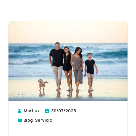
Martiux
30/07/2025
Blog
,
Servicio