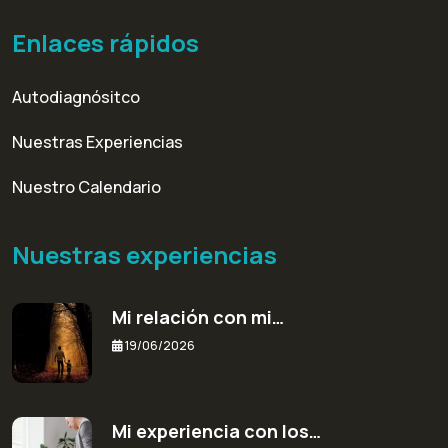
Enlaces rápidos
Autodiagnósitco
Nuestras Experiencias
Nuestro Calendario
Nuestras experiencias
Mi relación con mi…
19/06/2026
Mi experiencia con los…