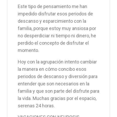
Este tipo de pensamiento me han
impedido disfrutar esos periodos de
descanso y esparcimiento con la
familia, porque estoy muy ansiosa por
no desperdiciar ni tiempo ni dinero, he
perdido el concepto de disfrutar el
momento.
Hoy con la agrupación intento cambiar
la manera en cómo concibo esos
periodos de descanso y diversión para
entender que son necesarios en la
familia y que son parte del disfrute para
la vida. Muchas gracias por el espacio,
serenas 24 horas.