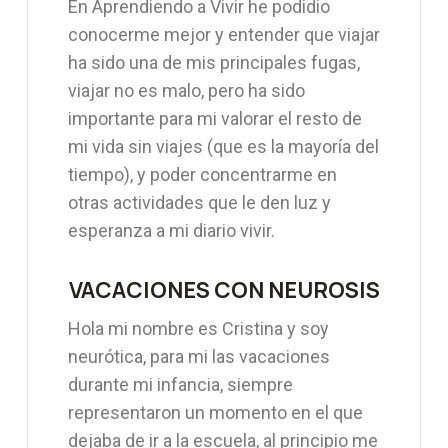
En Aprendiendo a Vivir he podidio
conocerme mejor y entender que viajar
ha sido una de mis principales fugas,
viajar no es malo, pero ha sido
importante para mi valorar el resto de
mi vida sin viajes (que es la mayoría del
tiempo), y poder concentrarme en
otras actividades que le den luz y
esperanza a mi diario vivir.
VACACIONES CON NEUROSIS
Hola mi nombre es Cristina y soy
neurótica, para mi las vacaciones
durante mi infancia, siempre
representaron un momento en el que
dejaba de ir a la escuela, al principio me