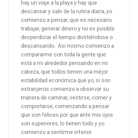
hay un viaje a la playa y hay que
descansar y salir de la rutina diaria, yo
comienzo a pensar, que es necesario
trabajar, generar dinero y no es posible
desperdiciar el tiempo divirtiéndose o
descansando. Así mismo comienzo a
compararme con toda la gente que
está a mi alrededor pensando en mi
cabeza, que todos tienen una mejor
estabilidad económica que yo, si son
extranjeros comienzo a observar su
manera de caminar, vestirse, comer y
comportarse, comenzando a pensar
que son felices por que ante mis ojos
son superiores, lo tienen todo y yo
comienzo a sentirme inferior.